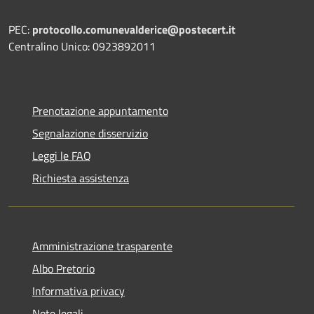
PEC:
protocollo.comunevalderice@postecert.it
Centralino Unico: 0923892011
Prenotazione appuntamento
Segnalazione disservizio
Leggi le FAQ
Richiesta assistenza
Amministrazione trasparente
Albo Pretorio
Informativa privacy
Note legali