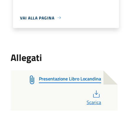
VAI ALLA PAGINA
Allegati
Presentazione Libro Locandina
PDF
Scarica