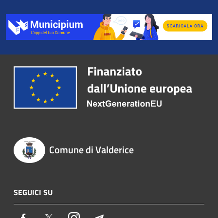
Comune di Valderice
SEGUICI SU
Facebook
Twitter
Instagram
Telegram