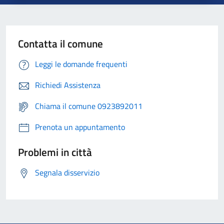
Contatta il comune
Leggi le domande frequenti
Richiedi Assistenza
Chiama il comune 0923892011
Prenota un appuntamento
Problemi in città
Segnala disservizio