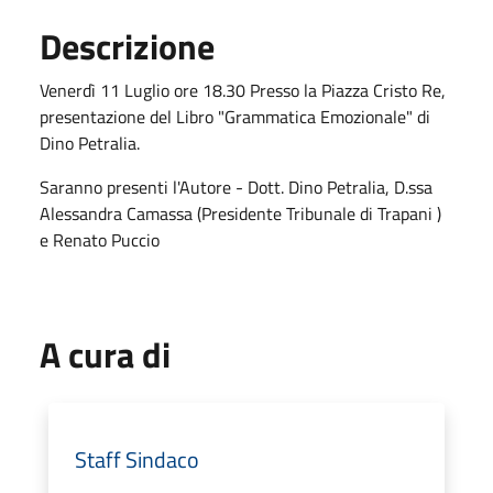
Descrizione
Venerdì 11 Luglio ore 18.30 Presso la Piazza Cristo Re,
presentazione del Libro "Grammatica Emozionale" di
Dino Petralia.
Saranno presenti l'Autore - Dott. Dino Petralia, D.ssa
Alessandra Camassa (Presidente Tribunale di Trapani )
e Renato Puccio
A cura di
Staff Sindaco