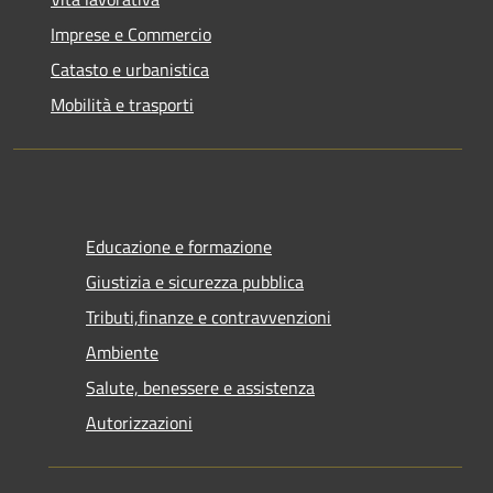
Imprese e Commercio
Catasto e urbanistica
Mobilità e trasporti
Educazione e formazione
Giustizia e sicurezza pubblica
Tributi,finanze e contravvenzioni
Ambiente
Salute, benessere e assistenza
Autorizzazioni