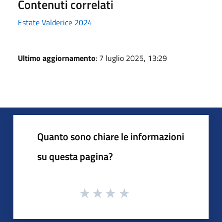
Contenuti correlati
Estate Valderice 2024
Ultimo aggiornamento
: 7 luglio 2025, 13:29
Quanto sono chiare le informazioni
su questa pagina?