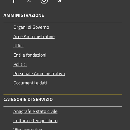
AMMINISTRAZIONE
Organi di Governo
Aree Amministrative
Uffici
Enti e fondazioni
Politici
Personale Amministrativo
Documenti e dati
CATEGORIE DI SERVIZIO
Anagrafe e stato civile
Cultura e tempo libero
Vita lavorativa