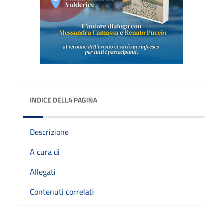
INDICE DELLA PAGINA
Descrizione
A cura di
Allegati
Contenuti correlati