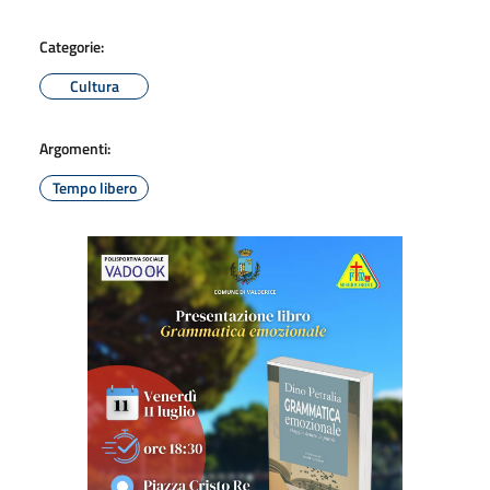
Categorie:
Cultura
Argomenti:
Tempo libero