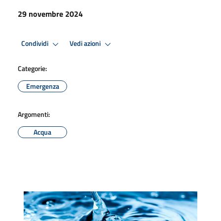
29 novembre 2024
Condividi
Vedi azioni
Categorie:
Emergenza
Argomenti:
Acqua