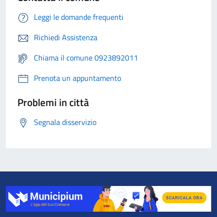
Leggi le domande frequenti
Richiedi Assistenza
Chiama il comune 0923892011
Prenota un appuntamento
Problemi in città
Segnala disservizio