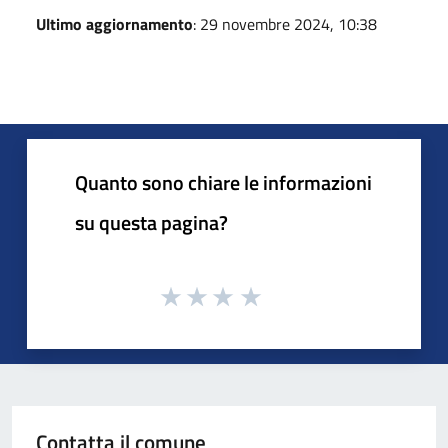
Ultimo aggiornamento
: 29 novembre 2024, 10:38
Quanto sono chiare le informazioni
su questa pagina?
Contatta il comune