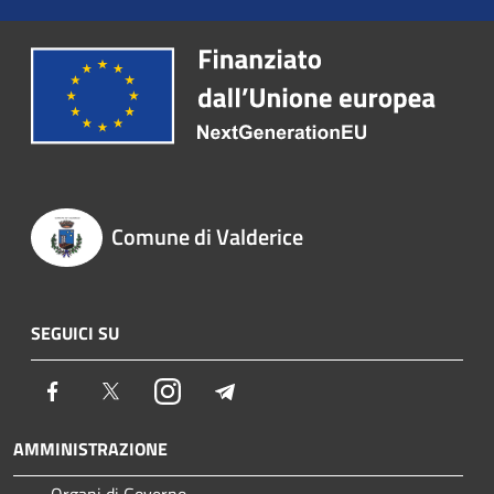
Comune di Valderice
SEGUICI SU
Facebook
Twitter
Instagram
Telegram
AMMINISTRAZIONE