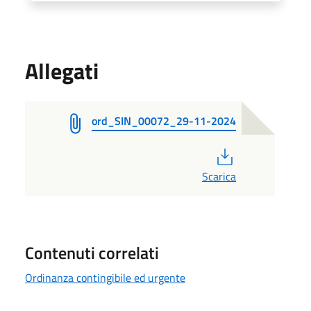
Allegati
ord_SIN_00072_29-11-2024
PDF
Scarica
Contenuti correlati
Ordinanza contingibile ed urgente