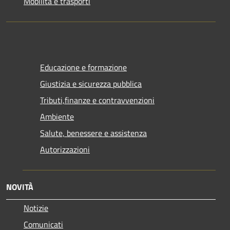
Mobilità e trasporti
Educazione e formazione
Giustizia e sicurezza pubblica
Tributi,finanze e contravvenzioni
Ambiente
Salute, benessere e assistenza
Autorizzazioni
NOVITÀ
Notizie
Comunicati