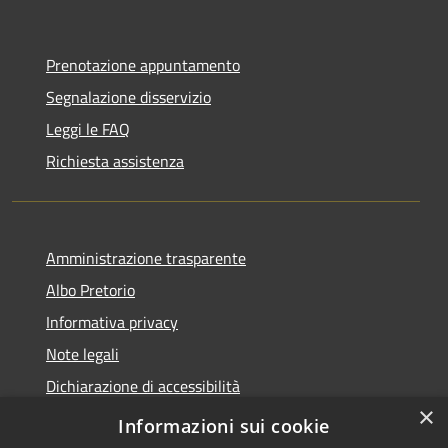
Prenotazione appuntamento
Segnalazione disservizio
Leggi le FAQ
Richiesta assistenza
Amministrazione trasparente
Albo Pretorio
Informativa privacy
Note legali
Dichiarazione di accessibilità
×
Informativa Privacy Videosorveglianza
Informazioni sui cookie