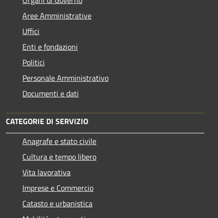
Organi di Governo
Aree Amministrative
Uffici
Enti e fondazioni
Politici
Personale Amministrativo
Documenti e dati
CATEGORIE DI SERVIZIO
Anagrafe e stato civile
Cultura e tempo libero
Vita lavorativa
Imprese e Commercio
Catasto e urbanistica