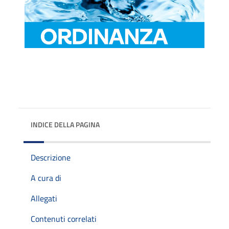
INDICE DELLA PAGINA
Descrizione
A cura di
Allegati
Contenuti correlati