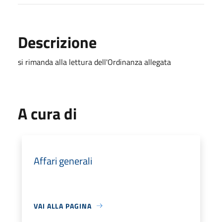
Descrizione
si rimanda alla lettura dell'Ordinanza allegata
A cura di
Affari generali
VAI ALLA PAGINA