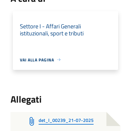
Settore I - Affari Generali
istituzionali, sport e tributi
VAI ALLA PAGINA
Allegati
det_I_00239_21-07-2025