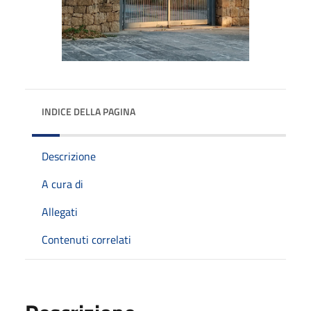
INDICE DELLA PAGINA
Descrizione
A cura di
Allegati
Contenuti correlati