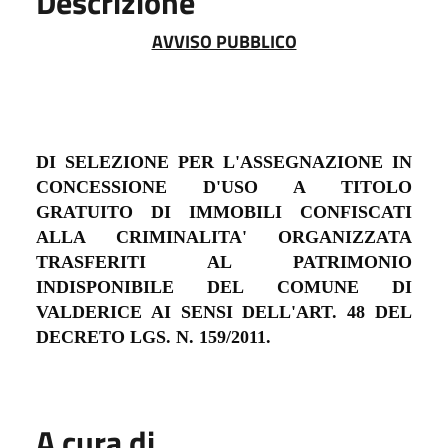
Descrizione
AVVISO PUBBLICO
DI SELEZIONE PER L'ASSEGNAZIONE IN
CONCESSIONE D'USO A TITOLO
GRATUITO DI IMMOBILI CONFISCATI
ALLA CRIMINALITA' ORGANIZZATA
TRASFERITI AL PATRIMONIO
INDISPONIBILE DEL COMUNE DI
VALDERICE AI SENSI DELL'ART. 48 DEL
DECRETO LGS. N.
159/2011.
A cura di