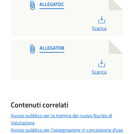
ALLEGATOC
PDF
Scarica
ALLEGATOB
PDF
Scarica
Contenuti correlati
Avviso pubblico per la nomina del nuovo Nucleo di
Valutazione
Avviso pubblico per l'assegnazione in concessione d'uso