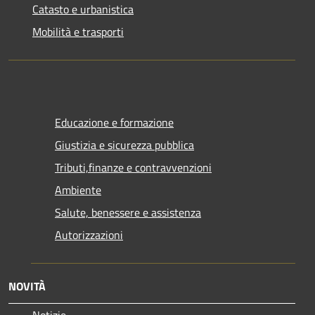
Catasto e urbanistica
Mobilità e trasporti
Educazione e formazione
Giustizia e sicurezza pubblica
Tributi,finanze e contravvenzioni
Ambiente
Salute, benessere e assistenza
Autorizzazioni
NOVITÀ
Notizie