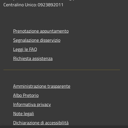
Centralino Unico: 0923892011
Prenotazione appuntamento
Segnalazione disservizio
Leggi le FAQ
Richiesta assistenza
Amministrazione trasparente
Albo Pretorio
Informativa privacy
Note legali
Dichiarazione di accessibilità