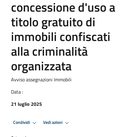
concessione d'uso a
titolo gratuito di
immobili confiscati
alla criminalità
organizzata
Avviso assegnazioni Immobili
Data :
21 luglio 2025
Condividi
Vedi azioni