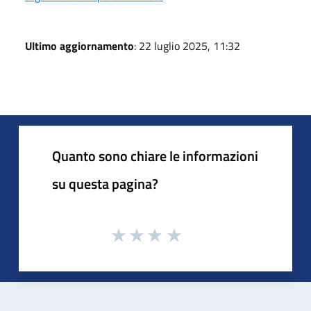
Ultimo aggiornamento
: 22 luglio 2025, 11:32
Quanto sono chiare le informazioni
su questa pagina?