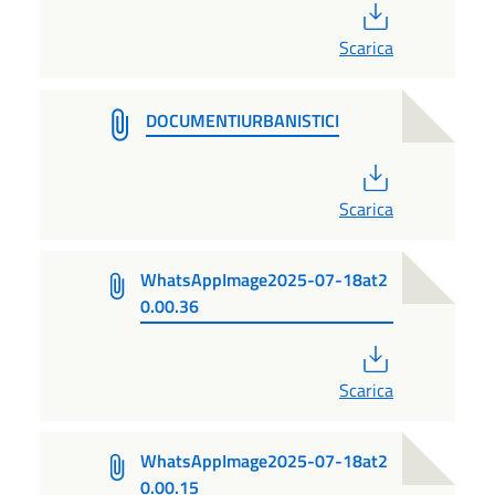
PDF
Scarica
DOCUMENTIURBANISTICI
PDF
Scarica
WhatsAppImage2025-07-18at2
0.00.36
PDF
Scarica
WhatsAppImage2025-07-18at2
0.00.15