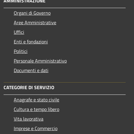
AMMINISTRAZIONE
Organi di Governo
Aree Amministrative
Uffici
Enti e fondazioni
Politici
Personale Amministrativo
Documenti e dati
CATEGORIE DI SERVIZIO
Anagrafe e stato civile
Cultura e tempo libero
Vita lavorativa
Imprese e Commercio