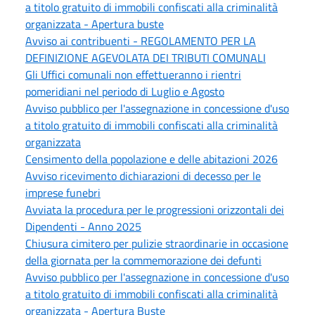
a titolo gratuito di immobili confiscati alla criminalità
organizzata - Apertura buste
Avviso ai contribuenti - REGOLAMENTO PER LA
DEFINIZIONE AGEVOLATA DEI TRIBUTI COMUNALI
Gli Uffici comunali non effettueranno i rientri
pomeridiani nel periodo di Luglio e Agosto
Avviso pubblico per l'assegnazione in concessione d'uso
a titolo gratuito di immobili confiscati alla criminalità
organizzata
Censimento della popolazione e delle abitazioni 2026
Avviso ricevimento dichiarazioni di decesso per le
imprese funebri
Avviata la procedura per le progressioni orizzontali dei
Dipendenti - Anno 2025
Chiusura cimitero per pulizie straordinarie in occasione
della giornata per la commemorazione dei defunti
Avviso pubblico per l'assegnazione in concessione d'uso
a titolo gratuito di immobili confiscati alla criminalità
organizzata - Apertura Buste