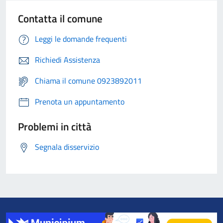
Contatta il comune
Leggi le domande frequenti
Richiedi Assistenza
Chiama il comune 0923892011
Prenota un appuntamento
Problemi in città
Segnala disservizio