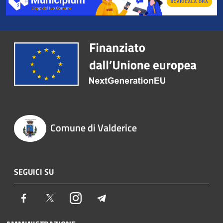
Comune di Valderice
SEGUICI SU
Facebook
Twitter
Instagram
Telegram