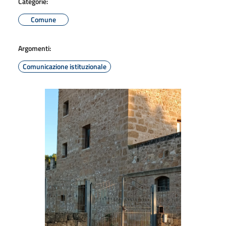
Categorie:
Comune
Argomenti:
Comunicazione istituzionale