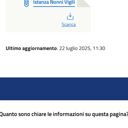
Istanza Nonni Vigili
PDF
Scarica
Ultimo aggiornamento
: 22 luglio 2025, 11:30
Quanto sono chiare le informazioni su questa pagina