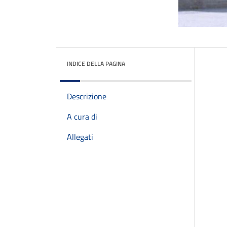
INDICE DELLA PAGINA
Descrizione
A cura di
Allegati