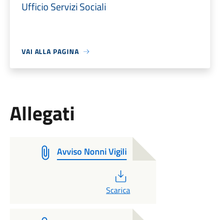
Ufficio Servizi Sociali
VAI ALLA PAGINA
Allegati
Avviso Nonni Vigili
PDF
Scarica