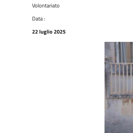
Volontariato
Data :
22 luglio 2025