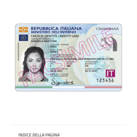
INDICE DELLA PAGINA