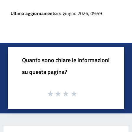
Ultimo aggiornamento
: 4 giugno 2026, 09:59
Quanto sono chiare le informazioni
su questa pagina?