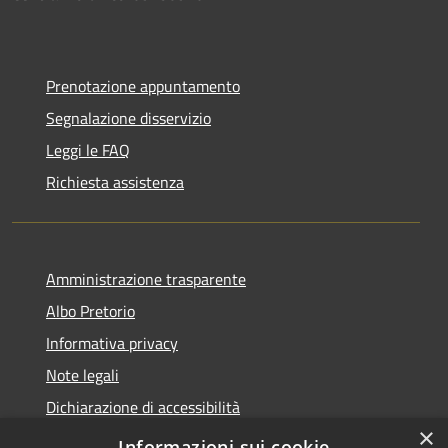
Prenotazione appuntamento
Segnalazione disservizio
Leggi le FAQ
Richiesta assistenza
Amministrazione trasparente
Albo Pretorio
Informativa privacy
Note legali
Dichiarazione di accessibilità
×
Informativa Privacy Videosorveglianza
Informazioni sui cookie