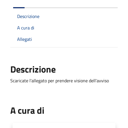
Descrizione
A cura di
Allegati
Descrizione
Scaricate l'allegato per prendere visione dell'avviso
A cura di