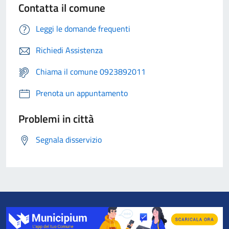
Contatta il comune
Leggi le domande frequenti
Richiedi Assistenza
Chiama il comune 0923892011
Prenota un appuntamento
Problemi in città
Segnala disservizio