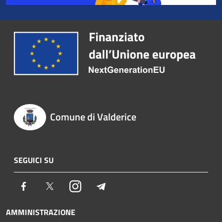
Comune di Valderice
SEGUICI SU
Facebook
Twitter
Instagram
Telegram
AMMINISTRAZIONE