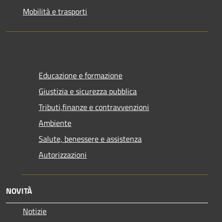
Mobilità e trasporti
Educazione e formazione
Giustizia e sicurezza pubblica
Tributi,finanze e contravvenzioni
Ambiente
Salute, benessere e assistenza
Autorizzazioni
NOVITÀ
Notizie