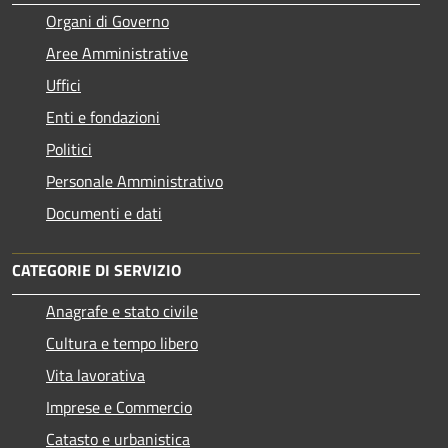
Organi di Governo
Aree Amministrative
Uffici
Enti e fondazioni
Politici
Personale Amministrativo
Documenti e dati
CATEGORIE DI SERVIZIO
Anagrafe e stato civile
Cultura e tempo libero
Vita lavorativa
Imprese e Commercio
Catasto e urbanistica