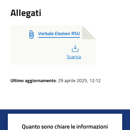
Allegati
Verbale Elezioni RSU
PDF
Scarica
Ultimo aggiornamento
: 29 aprile 2025, 12:12
Quanto sono chiare le informazioni