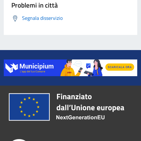
Problemi in città
Segnala disservizio