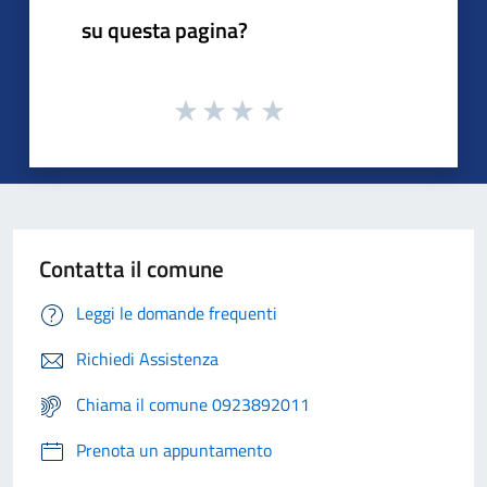
su questa pagina?
Contatta il comune
Leggi le domande frequenti
Richiedi Assistenza
Chiama il comune 0923892011
Prenota un appuntamento