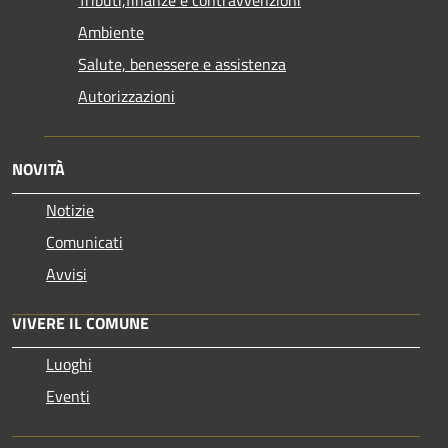
Tributi,finanze e contravvenzioni
Ambiente
Salute, benessere e assistenza
Autorizzazioni
NOVITÀ
Notizie
Comunicati
Avvisi
VIVERE IL COMUNE
Luoghi
Eventi