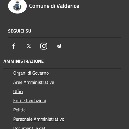
Comune di Valderice
SEGUICI SU
Facebook
Twitter
Instagram
Telegram
AMMINISTRAZIONE
Organi di Governo
Aree Amministrative
Uffici
Enti e fondazioni
Politici
Personale Amministrativo
Documenti e dati