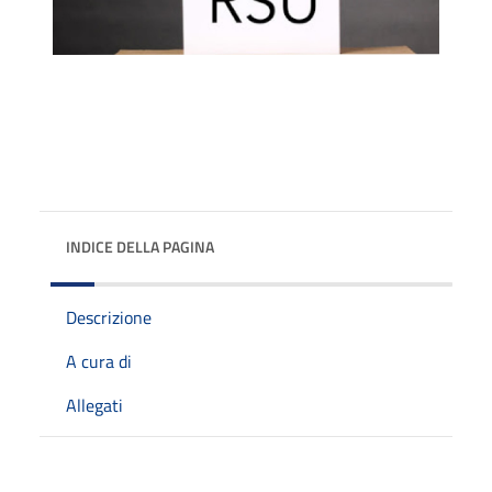
INDICE DELLA PAGINA
Descrizione
A cura di
Allegati