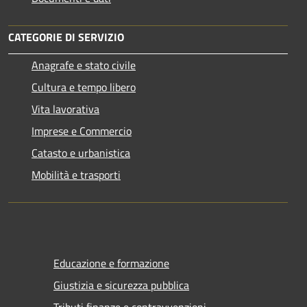
CATEGORIE DI SERVIZIO
Anagrafe e stato civile
Cultura e tempo libero
Vita lavorativa
Imprese e Commercio
Catasto e urbanistica
Mobilità e trasporti
Educazione e formazione
Giustizia e sicurezza pubblica